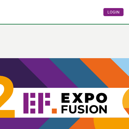
LOGIN