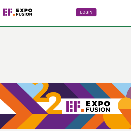
LOGIN